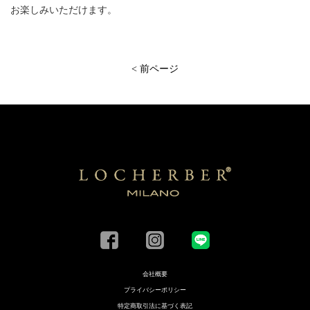
お楽しみいただけます。
< 前ページ
会社概要
プライバシーポリシー
特定商取引法に基づく表記