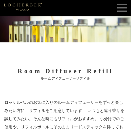
Room Diffuser Refill
ルームディフューザーリフィル
ロッケルベルのお気に入りのルームディフューザーをずっと楽し
みたい方に、
リフィルをご用意しています。
いつもと違う香りを
試してみたい。そんな時にもリフィルがおすすめ。
小分けでのご
使用や、リフィルボトルにそのままリードスティックを挿しても