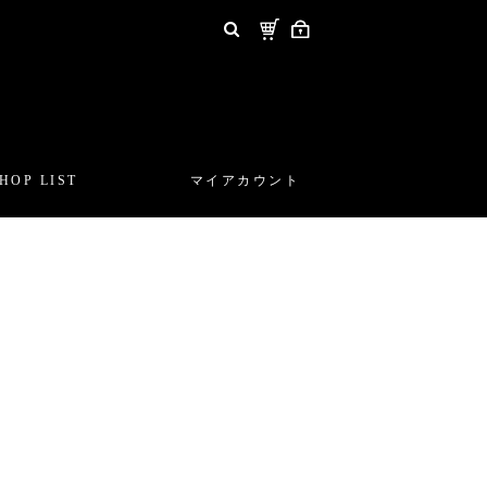
HOP LIST
マイアカウント