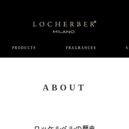
PRODUCTS
FRAGRANCES
S
ABOUT
ロッケルベルの歴史