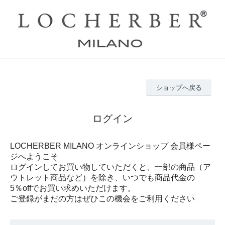
ショップへ戻る
ログイン
LOCHERBER MILANO オンラインショップ 会員様ペー
ジへようこそ
ログインしてお買い物していただくと、一部の商品（ア
ウトレット商品など）を除き、いつでも商品代金の
5％offでお買い求めいただけます。
ご登録がまだの方はぜひこの機会をご利用ください