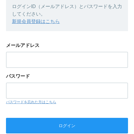
ログインID（メールアドレス）とパスワードを入力
してください。
新規会員登録はこちら
メールアドレス
パスワード
パスワードを忘れた方はこちら