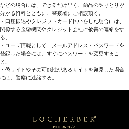
などの場合には、できるだけ早く、商品のやりとりが
分かる資料とともに、警察署にご相談頂く。
・口座振込やクレジットカード払いをした場合には、
関係する金融機関やクレジット会社に被害の連絡をす
る。
・ユーザ情報として、メールアドレス・パスワードを
登録した場合には、すぐにパスワードを変更するこ
と。
・偽サイトやその可能性があるサイトを発見した場合
には、警察に連絡する。