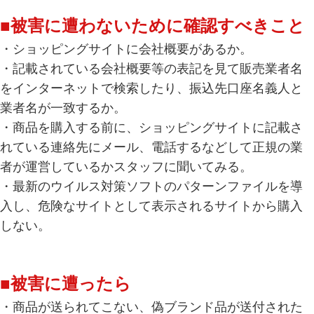
■被害に遭わないために確認すべきこと
・ショッピングサイトに会社概要があるか。
・記載されている会社概要等の表記を見て販売業者名
をインターネットで検索したり、振込先口座名義人と
業者名が一致するか。
・商品を購入する前に、ショッピングサイトに記載さ
れている連絡先にメール、電話するなどして正規の業
者が運営しているかスタッフに聞いてみる。
・最新のウイルス対策ソフトのパターンファイルを導
入し、危険なサイトとして表示されるサイトから購入
しない。
■被害に遭ったら
・商品が送られてこない、偽ブランド品が送付された