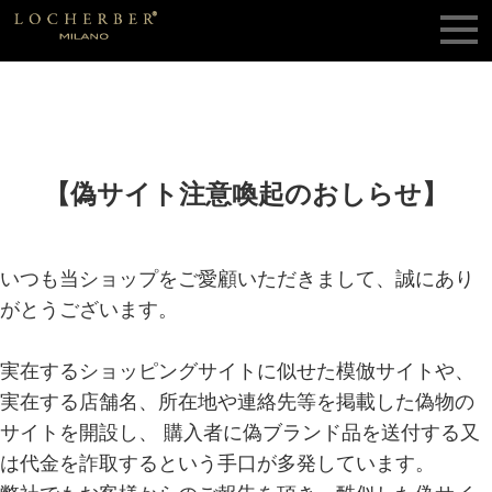
【偽サイト注意喚起のおしらせ】
いつも当ショップをご愛顧いただきまして、誠にあり
がとうございます。
実在するショッピングサイトに似せた模倣サイトや、
実在する店舗名、所在地や連絡先等を掲載した偽物の
サイトを開設し、 購入者に偽ブランド品を送付する又
は代金を詐取するという手口が多発しています。