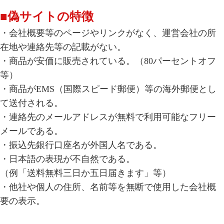
■偽サイトの特徴
・会社概要等のページやリンクがなく、運営会社の所
在地や連絡先等の記載がない。
・商品が安価に販売されている。（80パーセントオフ
等）
・商品がEMS（国際スピード郵便）等の海外郵便とし
て送付される。
・連絡先のメールアドレスが無料で利用可能なフリー
メールである。
・振込先銀行口座名が外国人名である。
・日本語の表現が不自然である。
（例「送料無料三日か五日届きます」等）
・他社や個人の住所、名前等を無断で使用した会社概
要の表示。