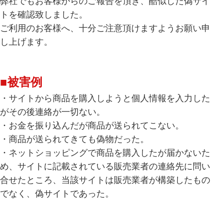
弊社でもお客様からのご報告を頂き、酷似した偽サイ
トを確認致しました。
ご利用のお客様へ、十分ご注意頂けますようお願い申
し上げます。
■被害例
・サイトから商品を購入しようと個人情報を入力した
がその後連絡が一切ない。
・お金を振り込んだが商品が送られてこない。
・商品が送られてきても偽物だった。
・ネットショッピングで商品を購入したが届かないた
め、サイトに記載されている販売業者の連絡先に問い
合せたところ、当該サイトは販売業者が構築したもの
でなく、偽サイトであった。