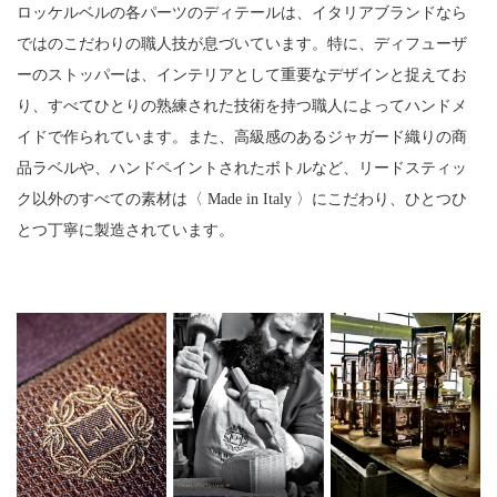
ロッケルベルの各パーツのディテールは、イタリアブランドなら
ではのこだわりの職人技が息づいています。
特に、ディフューザ
ーのストッパーは、インテリアとして重要なデザインと捉えてお
り、
すべてひとりの熟練された技術を持つ職人によってハンドメ
イドで作られています。
また、高級感のあるジャガード織りの商
品ラベルや、ハンドペイントされたボトルなど、
リードスティッ
ク以外のすべての素材は〈 Made in Italy 〉にこだわり、ひとつひ
とつ丁寧に製造されています。