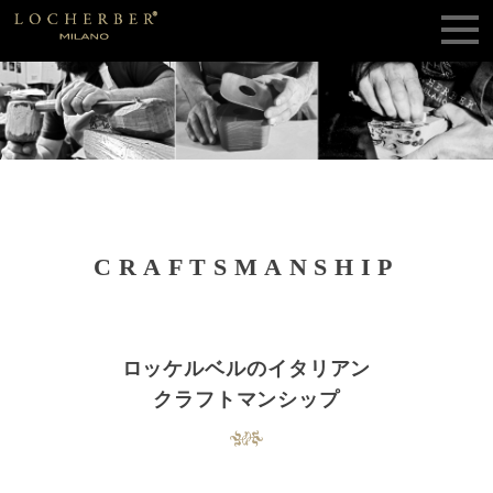
CRAFTSMANSHIP
ロッケルベルのイタリアン
クラフトマンシップ