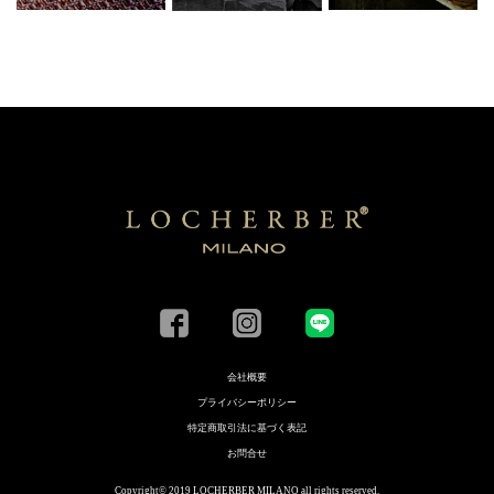
会社概要
プライバシーポリシー
特定商取引法に基づく表記
お問合せ
Copyright© 2019 LOCHERBER MILANO all rights reserved.