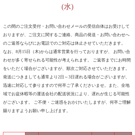
(水)
この間のご注文受付・お問い合わせメールの受信自体はお受けして
おりますが、ご注文に関するご連絡、商品の発送・お問い合わせへ
のご返答ならびにお電話でのご対応は休止させていただきます。
なお、8月15日（木)からは通常営業を行っておりますが、 お問い合
わせが多く寄せられる可能性が考えられます。 ご返答までにお時間
をいただく場合がございますが、順次ご対応させていただきます。
発送につきましても通常より2日～3日遅れる場合がございますが、
迅速に対応して参りますので何卒ご了承くださいませ。また、全地
域でお盆休暇等の運送会社の配送状況により、遅れが生じる可能性
がございます。 ご不便・ご迷惑をおかけいたしますが、何卒ご理解
賜りますようお願い申し上げます。