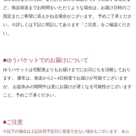
ど、商品発送までお時間をいただくような場合は、お届け日時のご
指定またご希望に添えかねる場合がございます。 予めご了承くださ
い。※詳しくは下記に明記してあります「ご注意」をご確認くださ
い。
■ゆうパケットでのお届けについて
ゆうパケットは宅配便よりもお届けまでにお日にちを頂戴しており
ます。 通常は、発送から2～4日程度でお届けが可能でございます
が、 お盆休みの期間中は更にお届けが遅くなる可能性がございます
こと、予めご了承ください。
■ご注意
※以下の場合は上記出荷予定日に発送できない場合もございます。あら