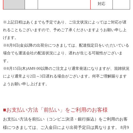
対応
※上記日程はあくまでも予定であり、ご注文状況によってはご対応が遅
れることもございますので、予めご了承くださいますようお願い申し上
げます。
※8月9日(金)以降の出荷分につきましては、配達指定日をいただいている
場合でも運送会社の配送状況により、遅れが生じる可能性がございま
す。
※8月15日(木)AM9:00以降のご注文より通常発送になりますが、混雑状況
により通常より2日～3日遅れる場合がございます。何卒ご理解賜ります
ようお願い申し上げます。
■お支払い方法「前払い」をご利用のお客様
お支払い方法を前払い（コンビニ決済・銀行振込）をご利用のお客
様につきましては、ご入金日により出荷予定日は異なります。 8月9