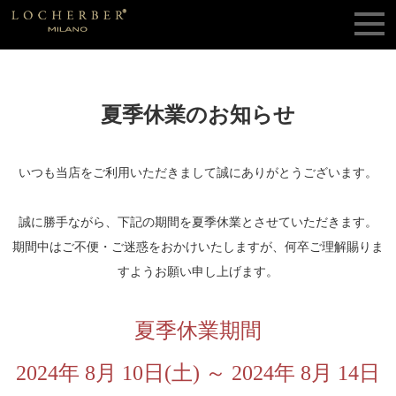
夏季休業のお知らせ
いつも当店をご利用いただきまして誠にありがとうございます。
誠に勝手ながら、下記の期間を夏季休業とさせていただきます。
期間中はご不便・ご迷惑をおかけいたしますが、何卒ご理解賜りま
すようお願い申し上げます。
夏季休業期間
2024年 8月 10日(土) ～ 2024年 8月 14日