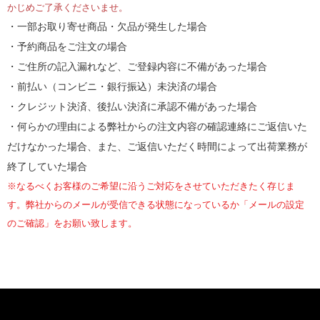
かじめご了承くださいませ。
・一部お取り寄せ商品・欠品が発生した場合
・予約商品をご注文の場合
・ご住所の記入漏れなど、ご登録内容に不備があった場合
・前払い（コンビニ・銀行振込）未決済の場合
・クレジット決済、後払い決済に承認不備があった場合
・何らかの理由による弊社からの注文内容の確認連絡にご返信いた
だけなかった場合、また、ご返信いただく時間によって出荷業務が
終了していた場合
※なるべくお客様のご希望に沿うご対応をさせていただきたく存じま
す。弊社からのメールが受信できる状態になっているか「メールの設定
のご確認」をお願い致します。