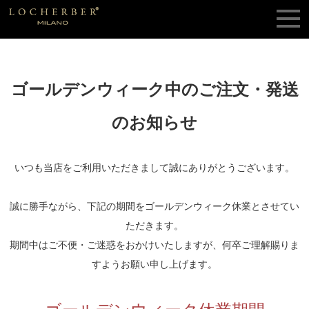
ゴールデンウィーク中のご注文・発送
のお知らせ
いつも当店をご利用いただきまして誠にありがとうございます。
誠に勝手ながら、下記の期間をゴールデンウィーク休業とさせてい
ただきます。
期間中はご不便・ご迷惑をおかけいたしますが、何卒ご理解賜りま
すようお願い申し上げます。