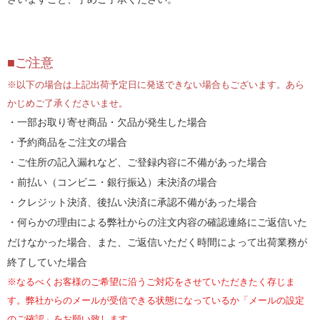
■ご注意
※以下の場合は上記出荷予定日に発送できない場合もございます。あら
かじめご了承くださいませ。
・一部お取り寄せ商品・欠品が発生した場合
・予約商品をご注文の場合
・ご住所の記入漏れなど、ご登録内容に不備があった場合
・前払い（コンビニ・銀行振込）未決済の場合
・クレジット決済、後払い決済に承認不備があった場合
・何らかの理由による弊社からの注文内容の確認連絡にご返信いた
だけなかった場合、また、ご返信いただく時間によって出荷業務が
終了していた場合
※なるべくお客様のご希望に沿うご対応をさせていただきたく存じま
す。弊社からのメールが受信できる状態になっているか「メールの設定
のご確認」をお願い致します。