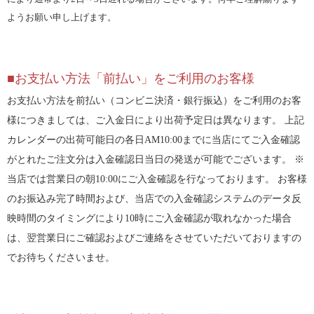
ようお願い申し上げます。
■お支払い方法「前払い」をご利用のお客様
お支払い方法を前払い（コンビニ決済・銀行振込）をご利用のお客
様につきましては、ご入金日により出荷予定日は異なります。 上記
カレンダーの出荷可能日の各日AM10:00までに当店にてご入金確認
がとれたご注文分は入金確認日当日の発送が可能でございます。 ※
当店では営業日の朝10:00にご入金確認を行なっております。 お客様
のお振込み完了時間および、当店での入金確認システムのデータ反
映時間のタイミングにより10時にご入金確認が取れなかった場合
は、翌営業日にご確認およびご連絡をさせていただいておりますの
でお待ちくださいませ。