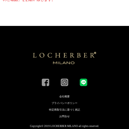
会社概要
プライバシーポリシー
特定商取引法に基づく表記
お問合せ
Copyright© 2019 LOCHERBER MILANO all rights reserved.