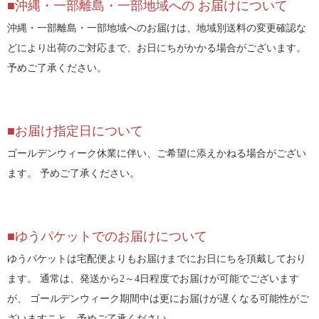
■沖縄・一部離島・一部地域への お届けについて
沖縄・一部離島・一部地域へのお届けは、地域別送料の変更確認な
どにより出荷のご対応まで、お日にちがかかる場合がございます。
予めご了承ください。
■お届け指定日について
ゴールデンウィーク休業に伴い、ご希望に添えかねる場合がござい
ます。 予めご了承ください。
■ゆうパケットでのお届けについて
ゆうパケットは宅配便よりもお届けまでにお日にちを頂戴しており
ます。 通常は、発送から2～4日程度でお届けが可能でございます
が、 ゴールデンウィーク期間中は更にお届けが遅くなる可能性がご
ざいますこと、予めご了承ください。