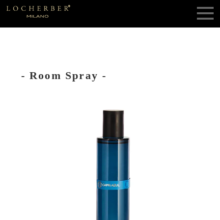
- Room Spray -