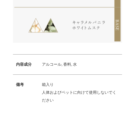
内容成分
アルコール, 香料, 水
備考
箱入り
人体およびペットに向けて使用しないでく
ださい