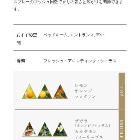
スプレーのプッシュ回数で香りの強さと広がりを調節できま
す。
おすすめ空
ベッドルーム, エントランス, 車中
間
香調
フレッシュ・アロマティック・シトラス