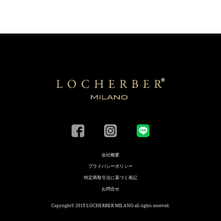
会社概要
プライバシーポリシー
特定商取引法に基づく表記
お問合せ
Copyright© 2019 LOCHERBER MILANO all rights reserved.