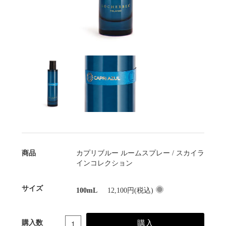
商品
カプリブルー ルームスプレー / スカイラ
インコレクション
サイズ
100mL
12,100円(税込)
購入
購入数